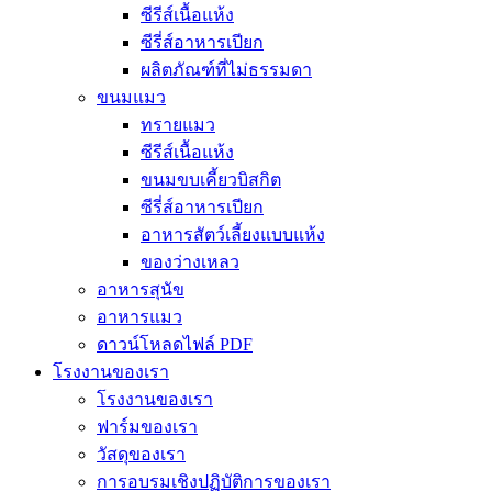
ซีรีส์เนื้อแห้ง
ซีรี่ส์อาหารเปียก
ผลิตภัณฑ์ที่ไม่ธรรมดา
ขนมแมว
ทรายแมว
ซีรีส์เนื้อแห้ง
ขนมขบเคี้ยวบิสกิต
ซีรี่ส์อาหารเปียก
อาหารสัตว์เลี้ยงแบบแห้ง
ของว่างเหลว
อาหารสุนัข
อาหารแมว
ดาวน์โหลดไฟล์ PDF
โรงงานของเรา
โรงงานของเรา
ฟาร์มของเรา
วัสดุของเรา
การอบรมเชิงปฏิบัติการของเรา