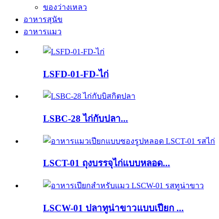
ของว่างเหลว
อาหารสุนัข
อาหารแมว
LSFD-01-FD-ไก่
LSBC-28 ไก่กับปลา...
LSCT-01 ถุงบรรจุไก่แบบหลอด...
LSCW-01 ปลาทูน่าขาวแบบเปียก ...