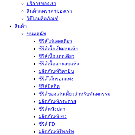
บริการของเรา
สินค้าลดราคาของเรา
วิดีโอผลิตภัณฑ์
สินค้า
ขนมสุนัข
ซีรี่ส์ไก่แดดเดียว
ซีรีส์เนื้อเป็ดอบแห้ง
ซีรี่ส์เนื้อแดดเดียว
ซีรีส์เนื้อแกะอบแห้ง
ผลิตภัณฑ์วิตามิน
ซีรีส์ไส้กรอกแท่ง
ซีรี่ส์บิสกิต
ซีรี่ส์ของเล่นเคี้ยวสำหรับทันตกรรม
ผลิตภัณฑ์กระต่าย
ซีรี่ส์หนังปลา
ผลิตภัณฑ์ FD
ซีรี่ส์ FD
ผลิตภัณฑ์รีทอร์ท