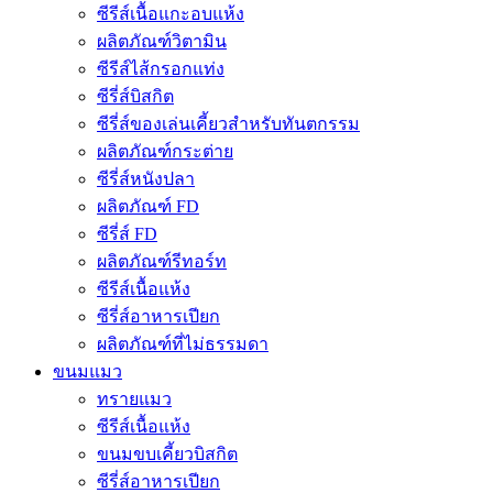
ซีรีส์เนื้อแกะอบแห้ง
ผลิตภัณฑ์วิตามิน
ซีรีส์ไส้กรอกแท่ง
ซีรี่ส์บิสกิต
ซีรี่ส์ของเล่นเคี้ยวสำหรับทันตกรรม
ผลิตภัณฑ์กระต่าย
ซีรี่ส์หนังปลา
ผลิตภัณฑ์ FD
ซีรี่ส์ FD
ผลิตภัณฑ์รีทอร์ท
ซีรีส์เนื้อแห้ง
ซีรี่ส์อาหารเปียก
ผลิตภัณฑ์ที่ไม่ธรรมดา
ขนมแมว
ทรายแมว
ซีรีส์เนื้อแห้ง
ขนมขบเคี้ยวบิสกิต
ซีรี่ส์อาหารเปียก