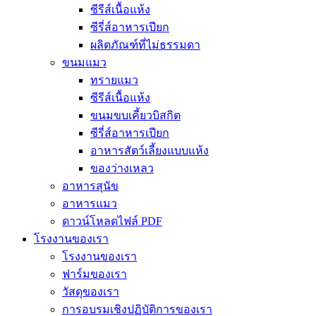
ซีรีส์เนื้อแห้ง
ซีรี่ส์อาหารเปียก
ผลิตภัณฑ์ที่ไม่ธรรมดา
ขนมแมว
ทรายแมว
ซีรีส์เนื้อแห้ง
ขนมขบเคี้ยวบิสกิต
ซีรี่ส์อาหารเปียก
อาหารสัตว์เลี้ยงแบบแห้ง
ของว่างเหลว
อาหารสุนัข
อาหารแมว
ดาวน์โหลดไฟล์ PDF
โรงงานของเรา
โรงงานของเรา
ฟาร์มของเรา
วัสดุของเรา
การอบรมเชิงปฏิบัติการของเรา