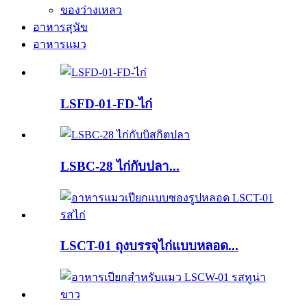
ของว่างเหลว
อาหารสุนัข
อาหารแมว
LSFD-01-FD-ไก่
LSBC-28 ไก่กับปลา...
LSCT-01 ถุงบรรจุไก่แบบหลอด...