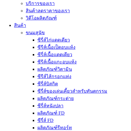
บริการของเรา
สินค้าลดราคาของเรา
วิดีโอผลิตภัณฑ์
สินค้า
ขนมสุนัข
ซีรี่ส์ไก่แดดเดียว
ซีรีส์เนื้อเป็ดอบแห้ง
ซีรี่ส์เนื้อแดดเดียว
ซีรีส์เนื้อแกะอบแห้ง
ผลิตภัณฑ์วิตามิน
ซีรีส์ไส้กรอกแท่ง
ซีรี่ส์บิสกิต
ซีรี่ส์ของเล่นเคี้ยวสำหรับทันตกรรม
ผลิตภัณฑ์กระต่าย
ซีรี่ส์หนังปลา
ผลิตภัณฑ์ FD
ซีรี่ส์ FD
ผลิตภัณฑ์รีทอร์ท