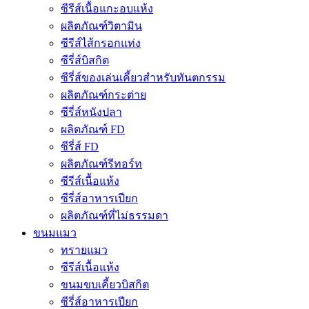
ซีรีส์เนื้อแกะอบแห้ง
ผลิตภัณฑ์วิตามิน
ซีรีส์ไส้กรอกแท่ง
ซีรี่ส์บิสกิต
ซีรี่ส์ของเล่นเคี้ยวสำหรับทันตกรรม
ผลิตภัณฑ์กระต่าย
ซีรี่ส์หนังปลา
ผลิตภัณฑ์ FD
ซีรี่ส์ FD
ผลิตภัณฑ์รีทอร์ท
ซีรีส์เนื้อแห้ง
ซีรี่ส์อาหารเปียก
ผลิตภัณฑ์ที่ไม่ธรรมดา
ขนมแมว
ทรายแมว
ซีรีส์เนื้อแห้ง
ขนมขบเคี้ยวบิสกิต
ซีรี่ส์อาหารเปียก