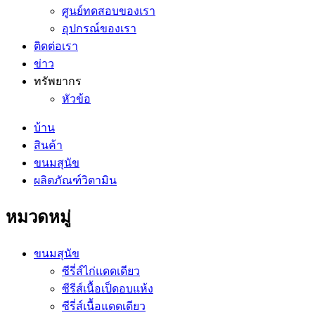
ศูนย์ทดสอบของเรา
อุปกรณ์ของเรา
ติดต่อเรา
ข่าว
ทรัพยากร
หัวข้อ
บ้าน
สินค้า
ขนมสุนัข
ผลิตภัณฑ์วิตามิน
หมวดหมู่
ขนมสุนัข
ซีรี่ส์ไก่แดดเดียว
ซีรีส์เนื้อเป็ดอบแห้ง
ซีรี่ส์เนื้อแดดเดียว