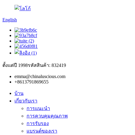
English
ตั้งแต่ปี 1998
รหัสสินค้า: 832419
emma@chinaluscious.com
+8613791869655
บ้าน
เกี่ยวกับเรา
การแนะนำ
การควบคุมคุณภาพ
การรับรอง
แบรนด์ของเรา