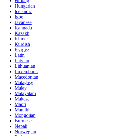
Hmong
Hungarian
Icelandic
Igbo
Javanese
Kannada
Kazakh
Khmer
Kurdish
Kyrgyz
Latin
Latvian
Lithuanian
Luxembou..
Macedonian
Malagasy
Malay
Malayalam
Maltese
Maori
Marathi
Mongolian
Burmese
Nepali
Norwegian