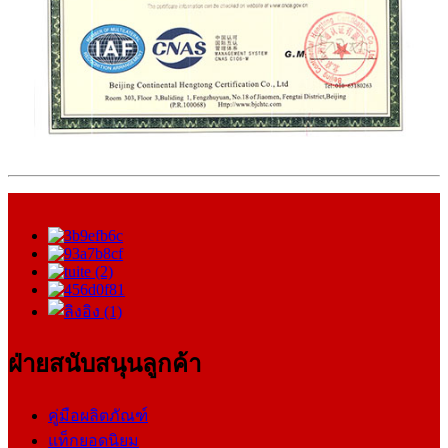
ฝ่ายสนับสนุนลูกค้า
คู่มือผลิตภัณฑ์
แท็กยอดนิยม