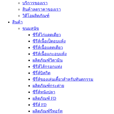
บริการของเรา
สินค้าลดราคาของเรา
วิดีโอผลิตภัณฑ์
สินค้า
ขนมสุนัข
ซีรี่ส์ไก่แดดเดียว
ซีรีส์เนื้อเป็ดอบแห้ง
ซีรี่ส์เนื้อแดดเดียว
ซีรีส์เนื้อแกะอบแห้ง
ผลิตภัณฑ์วิตามิน
ซีรีส์ไส้กรอกแท่ง
ซีรี่ส์บิสกิต
ซีรี่ส์ของเล่นเคี้ยวสำหรับทันตกรรม
ผลิตภัณฑ์กระต่าย
ซีรี่ส์หนังปลา
ผลิตภัณฑ์ FD
ซีรี่ส์ FD
ผลิตภัณฑ์รีทอร์ท