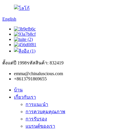
English
ตั้งแต่ปี 1998
รหัสสินค้า: 832419
emma@chinaluscious.com
+8613791869655
บ้าน
เกี่ยวกับเรา
การแนะนำ
การควบคุมคุณภาพ
การรับรอง
แบรนด์ของเรา