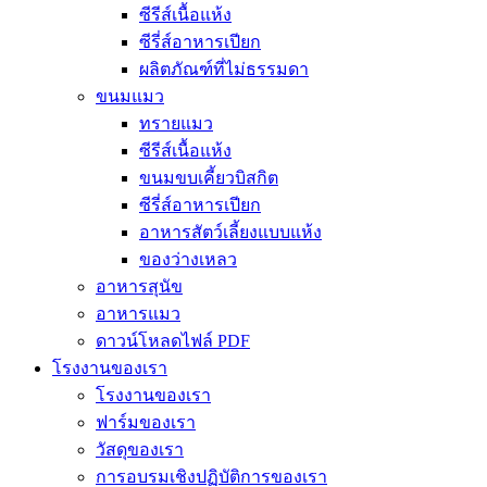
ซีรีส์เนื้อแห้ง
ซีรี่ส์อาหารเปียก
ผลิตภัณฑ์ที่ไม่ธรรมดา
ขนมแมว
ทรายแมว
ซีรีส์เนื้อแห้ง
ขนมขบเคี้ยวบิสกิต
ซีรี่ส์อาหารเปียก
อาหารสัตว์เลี้ยงแบบแห้ง
ของว่างเหลว
อาหารสุนัข
อาหารแมว
ดาวน์โหลดไฟล์ PDF
โรงงานของเรา
โรงงานของเรา
ฟาร์มของเรา
วัสดุของเรา
การอบรมเชิงปฏิบัติการของเรา