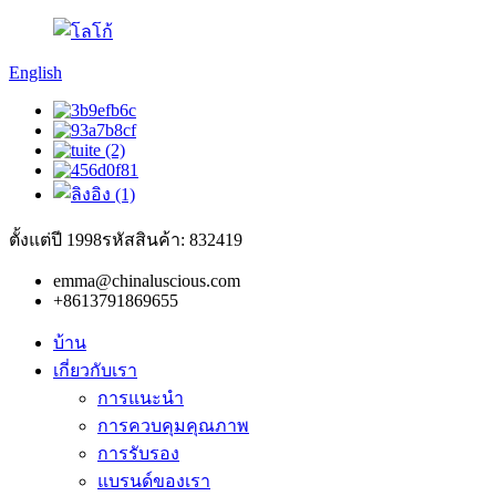
English
ตั้งแต่ปี 1998
รหัสสินค้า: 832419
emma@chinaluscious.com
+8613791869655
บ้าน
เกี่ยวกับเรา
การแนะนำ
การควบคุมคุณภาพ
การรับรอง
แบรนด์ของเรา