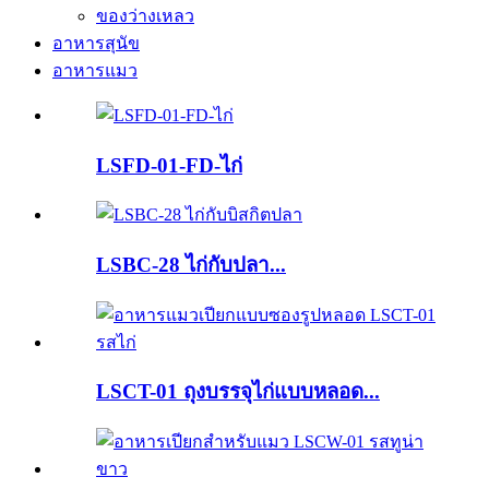
ของว่างเหลว
อาหารสุนัข
อาหารแมว
LSFD-01-FD-ไก่
LSBC-28 ไก่กับปลา...
LSCT-01 ถุงบรรจุไก่แบบหลอด...