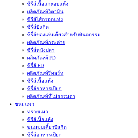
ซีรีส์เนื้อแกะอบแห้ง
ผลิตภัณฑ์วิตามิน
ซีรีส์ไส้กรอกแท่ง
ซีรี่ส์บิสกิต
ซีรี่ส์ของเล่นเคี้ยวสำหรับทันตกรรม
ผลิตภัณฑ์กระต่าย
ซีรี่ส์หนังปลา
ผลิตภัณฑ์ FD
ซีรี่ส์ FD
ผลิตภัณฑ์รีทอร์ท
ซีรีส์เนื้อแห้ง
ซีรี่ส์อาหารเปียก
ผลิตภัณฑ์ที่ไม่ธรรมดา
ขนมแมว
ทรายแมว
ซีรีส์เนื้อแห้ง
ขนมขบเคี้ยวบิสกิต
ซีรี่ส์อาหารเปียก