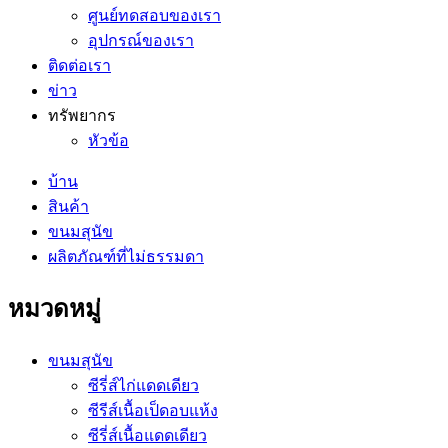
ศูนย์ทดสอบของเรา
อุปกรณ์ของเรา
ติดต่อเรา
ข่าว
ทรัพยากร
หัวข้อ
บ้าน
สินค้า
ขนมสุนัข
ผลิตภัณฑ์ที่ไม่ธรรมดา
หมวดหมู่
ขนมสุนัข
ซีรี่ส์ไก่แดดเดียว
ซีรีส์เนื้อเป็ดอบแห้ง
ซีรี่ส์เนื้อแดดเดียว