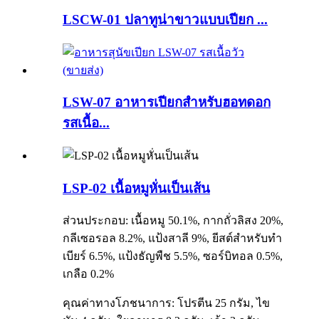
LSCW-01 ปลาทูน่าขาวแบบเปียก ...
LSW-07 อาหารเปียกสำหรับฮอทดอก
รสเนื้อ...
LSP-02 เนื้อหมูหั่นเป็นเส้น
ส่วนประกอบ: เนื้อหมู 50.1%, กากถั่วลิสง 20%,
กลีเซอรอล 8.2%, แป้งสาลี 9%, ยีสต์สำหรับทำ
เบียร์ 6.5%, แป้งธัญพืช 5.5%, ซอร์บิทอล 0.5%,
เกลือ 0.2%
คุณค่าทางโภชนาการ: โปรตีน 25 กรัม, ไข