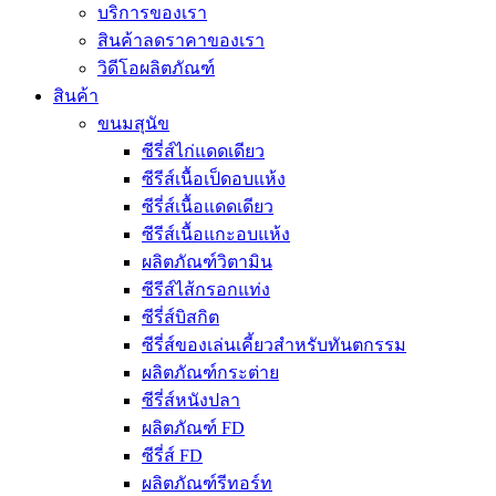
บริการของเรา
สินค้าลดราคาของเรา
วิดีโอผลิตภัณฑ์
สินค้า
ขนมสุนัข
ซีรี่ส์ไก่แดดเดียว
ซีรีส์เนื้อเป็ดอบแห้ง
ซีรี่ส์เนื้อแดดเดียว
ซีรีส์เนื้อแกะอบแห้ง
ผลิตภัณฑ์วิตามิน
ซีรีส์ไส้กรอกแท่ง
ซีรี่ส์บิสกิต
ซีรี่ส์ของเล่นเคี้ยวสำหรับทันตกรรม
ผลิตภัณฑ์กระต่าย
ซีรี่ส์หนังปลา
ผลิตภัณฑ์ FD
ซีรี่ส์ FD
ผลิตภัณฑ์รีทอร์ท