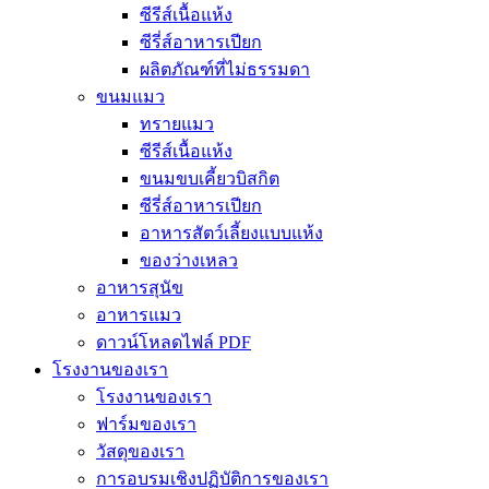
ซีรีส์เนื้อแห้ง
ซีรี่ส์อาหารเปียก
ผลิตภัณฑ์ที่ไม่ธรรมดา
ขนมแมว
ทรายแมว
ซีรีส์เนื้อแห้ง
ขนมขบเคี้ยวบิสกิต
ซีรี่ส์อาหารเปียก
อาหารสัตว์เลี้ยงแบบแห้ง
ของว่างเหลว
อาหารสุนัข
อาหารแมว
ดาวน์โหลดไฟล์ PDF
โรงงานของเรา
โรงงานของเรา
ฟาร์มของเรา
วัสดุของเรา
การอบรมเชิงปฏิบัติการของเรา