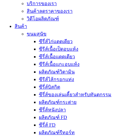
บริการของเรา
สินค้าลดราคาของเรา
วิดีโอผลิตภัณฑ์
สินค้า
ขนมสุนัข
ซีรี่ส์ไก่แดดเดียว
ซีรีส์เนื้อเป็ดอบแห้ง
ซีรี่ส์เนื้อแดดเดียว
ซีรีส์เนื้อแกะอบแห้ง
ผลิตภัณฑ์วิตามิน
ซีรีส์ไส้กรอกแท่ง
ซีรี่ส์บิสกิต
ซีรี่ส์ของเล่นเคี้ยวสำหรับทันตกรรม
ผลิตภัณฑ์กระต่าย
ซีรี่ส์หนังปลา
ผลิตภัณฑ์ FD
ซีรี่ส์ FD
ผลิตภัณฑ์รีทอร์ท