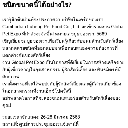
ชนิดขนาดนี้ได้อย่างไร?
เรารู้สึกตื่นเต้นที่จะประกาศว่า บริษัทในเครือของเรา
Cambodian Luheng Pet Food Co., Ltd. จะเข้าร่วมงาน Global
Pet Expo ที่กำลังจะจัดขึ้น! หมายเลขบูธของเรา: 5669
เชิญเยี่ยมชมบูธของเราเพื่อเรียนรู้เกี่ยวกับขนมสำหรับสัตว์เลี้ยง
หลากหลายชนิดที่ออกแบบมาเพื่อตอบสนองความต้องการที่
แตกต่างกันของสัตว์เลี้ยง
งาน Global Pet Expo เป็นโอกาสที่ดีเยี่ยมในการสร้างเครือข่าย
กับผู้เชี่ยวชาญในอุตสาหกรรม ผู้รักสัตว์เลี้ยง และพันธมิตรที่มี
ศักยภาพ
เราตั้งตารอที่จะได้พบปะกับผู้รักสัตว์เลี้ยงและผู้มีส่วนเกี่ยวข้อง
ในอุตสาหกรรมที่งานเอ็กซ์โปครั้งนี้
อย่าพลาดโอกาสที่จะลองขนมแสนอร่อยสำหรับสัตว์เลี้ยงของ
คุณ!
ระยะเวลาจัดแสดง: 26-28 มีนาคม 2568
สถานที่: ศูนย์การประชุมออเรนจ์เคาน์ตี้