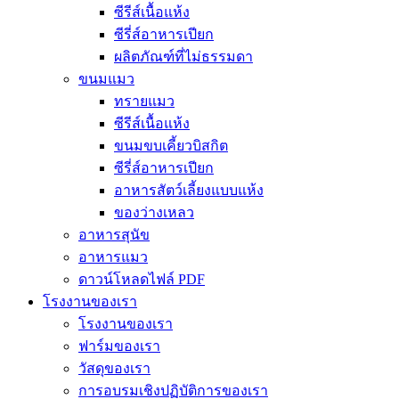
ซีรีส์เนื้อแห้ง
ซีรี่ส์อาหารเปียก
ผลิตภัณฑ์ที่ไม่ธรรมดา
ขนมแมว
ทรายแมว
ซีรีส์เนื้อแห้ง
ขนมขบเคี้ยวบิสกิต
ซีรี่ส์อาหารเปียก
อาหารสัตว์เลี้ยงแบบแห้ง
ของว่างเหลว
อาหารสุนัข
อาหารแมว
ดาวน์โหลดไฟล์ PDF
โรงงานของเรา
โรงงานของเรา
ฟาร์มของเรา
วัสดุของเรา
การอบรมเชิงปฏิบัติการของเรา