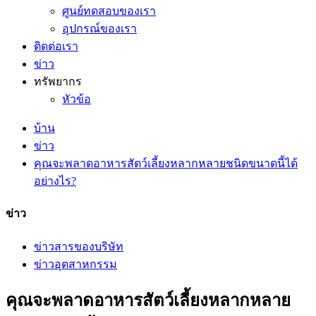
ศูนย์ทดสอบของเรา
อุปกรณ์ของเรา
ติดต่อเรา
ข่าว
ทรัพยากร
หัวข้อ
บ้าน
ข่าว
คุณจะพลาดอาหารสัตว์เลี้ยงหลากหลายชนิดขนาดนี้ได้
อย่างไร?
ข่าว
ข่าวสารของบริษัท
ข่าวอุตสาหกรรม
คุณจะพลาดอาหารสัตว์เลี้ยงหลากหลาย