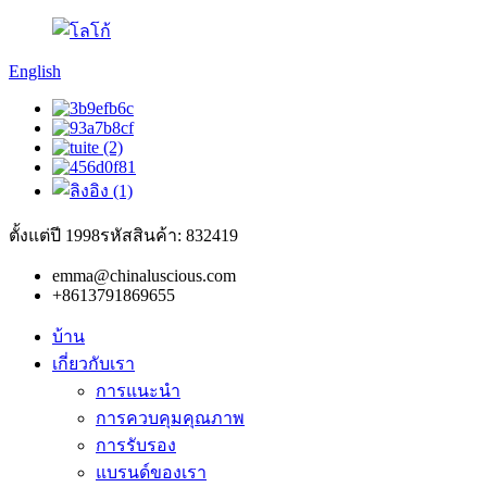
English
ตั้งแต่ปี 1998
รหัสสินค้า: 832419
emma@chinaluscious.com
+8613791869655
บ้าน
เกี่ยวกับเรา
การแนะนำ
การควบคุมคุณภาพ
การรับรอง
แบรนด์ของเรา