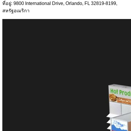
ที่อยู่: 9800 International Drive, Orlando, FL 32819-8199,
สหรัฐอเมริกา