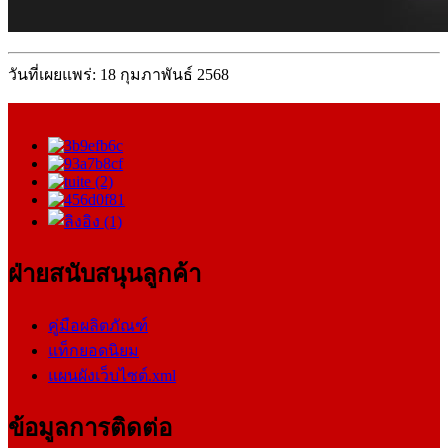
วันที่เผยแพร่: 18 กุมภาพันธ์ 2568
ฝ่ายสนับสนุนลูกค้า
คู่มือผลิตภัณฑ์
แท็กยอดนิยม
แผนผังเว็บไซต์.xml
ข้อมูลการติดต่อ